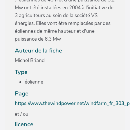
Mw ont été installées en 2004 à l'initiative de
3 agriculteurs au sein de la société VS
énergies. Elles vont être remplacées par des
éoliennes de même hauteur et d'une
puissance de 6,3 Mw
Auteur de la fiche
Michel Briand
Type
éolienne
Page
https://www.thewindpower.net/windfarm_fr_303_
et / ou
licence