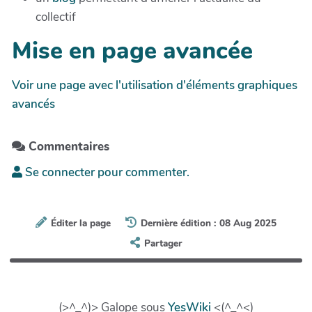
collectif
Mise en page avancée
Voir une page avec l'utilisation d'éléments graphiques
avancés
Commentaires
Se connecter pour commenter.
Éditer la page
Dernière édition : 08 Aug 2025
Partager
(>^_^)> Galope sous
YesWiki
<(^_^<)