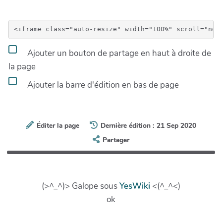
Ajouter un bouton de partage en haut à droite de
la page
Ajouter la barre d'édition en bas de page
Éditer la page
Dernière édition : 21 Sep 2020
Partager
(>^_^)> Galope sous
YesWiki
<(^_^<)
ok