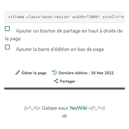
Ajouter un bouton de partage en haut à droite de
la page
Ajouter la barre d'édition en bas de page
Éditer la page
Dernière édition : 16 Mar 2022
Partager
(>^_^)> Galope sous
YesWiki
<(^_^<)
ok