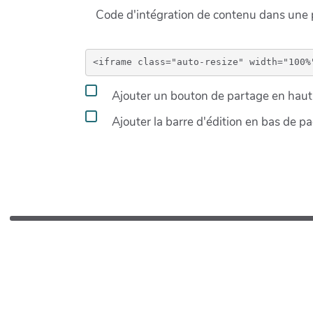
Code d'intégration de contenu dans un
Ajouter un bouton de partage en haut 
Ajouter la barre d'édition en bas de p